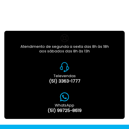
Atendimento de segunda a sexta das 8h às 18h
aos sábados das 8h às 13h
Televendas
(51) 3363-1777
WhatsApp
(51) 99725-8619