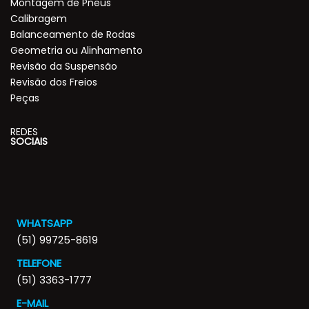
Montagem de Pneus
Calibragem
Balanceamento de Rodas
Geometria ou Alinhamento
Revisão da Suspensão
Revisão dos Freios
Peças
REDES
SOCIAIS
WHATSAPP
(51) 99725-8619
TELEFONE
(51) 3363-1777
E-MAIL