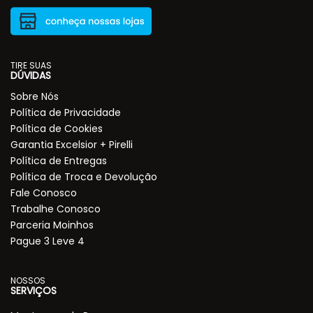
TIRE SUAS
DÚVIDAS
Sobre Nós
Política de Privacidade
Política de Cookies
Garantia Excelsior + Pirelli
Política de Entregas
Política de Troca e Devolução
Fale Conosco
Trabalhe Conosco
Parceria Moinhos
Pague 3 Leve 4
NOSSOS
SERVIÇOS