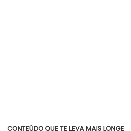
CONTEÚDO QUE TE LEVA MAIS LONGE