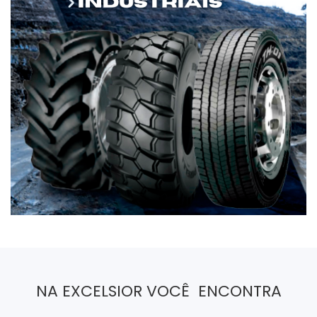
NA EXCELSIOR VOCÊ ENCONTRA