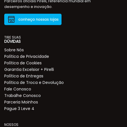
Parceiros oficiais Pirelli, referência mundial em
desempenho e inovação.
TIRE SUAS
DÚVIDAS
Sobre Nós
Política de Privacidade
Política de Cookies
Garantia Excelsior + Pirelli
Política de Entregas
Política de Troca e Devolução
Fale Conosco
Trabalhe Conosco
Parceria Moinhos
Pague 3 Leve 4
NOSSOS