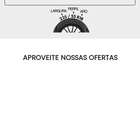
APROVEITE NOSSAS OFERTAS