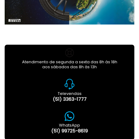
Atendimento de segunda a sexta das 8h às 18h
aos sábados das 8h às 13h
Televendas
(51) 3363-1777
WhatsApp
(51) 99725-8619