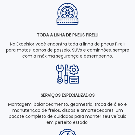
TODA A LINHA DE PNEUS PIRELLI
Na Excelsior você encontra toda a linha de pneus Pirelli
para motos, carros de passeio, SUVs e caminhões, sempre
com a máxima segurança e desempenho.
SERVIÇOS ESPECIALIZADOS
Montagem, balanceamento, geometria, troca de óleo e
manutenção de freios, discos e amortecedores. Um
pacote completo de cuidados para manter seu veículo
em perfeito estado.