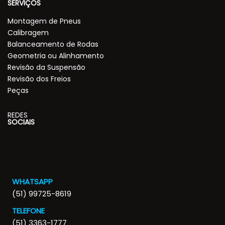
SERVIÇOS
Montagem de Pneus
Calibragem
Balanceamento de Rodas
Geometria ou Alinhamento
Revisão da Suspensão
Revisão dos Freios
Peças
REDES
SOCIAIS
WHATSAPP
(51) 99725-8619
TELEFONE
(51) 3363-1777