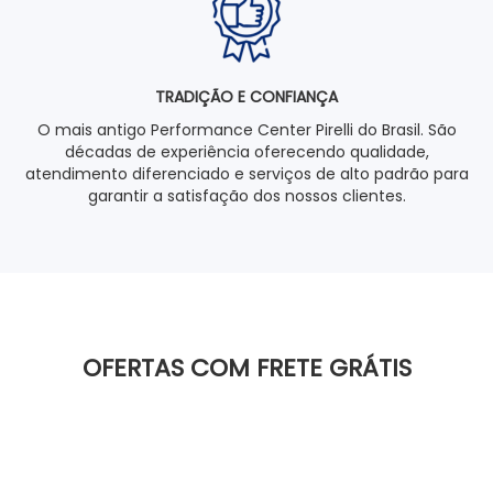
TRADIÇÃO E CONFIANÇA
O mais antigo Performance Center Pirelli do Brasil. São
décadas de experiência oferecendo qualidade,
atendimento diferenciado e serviços de alto padrão para
garantir a satisfação dos nossos clientes.
OFERTAS COM FRETE GRÁTIS