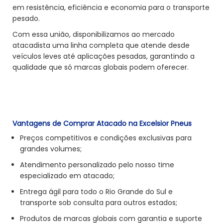
em resistência, eficiência e economia para o transporte
pesado.
Com essa união, disponibilizamos ao mercado
atacadista uma linha completa que atende desde
veículos leves até aplicações pesadas, garantindo a
qualidade que só marcas globais podem oferecer.
Vantagens de Comprar Atacado na Excelsior Pneus
Preços competitivos e condições exclusivas para
grandes volumes;
Atendimento personalizado pelo nosso time
especializado em atacado;
Entrega ágil para todo o Rio Grande do Sul e
transporte sob consulta para outros estados;
Produtos de marcas globais com garantia e suporte