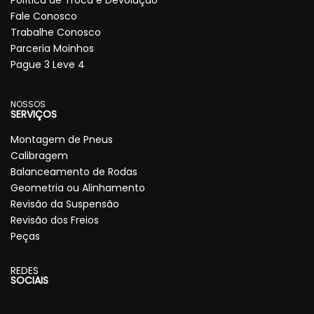
Política de Troca e Devolução
Fale Conosco
Trabalhe Conosco
Parceria Moinhos
Pague 3 Leve 4
NOSSOS
SERVIÇOS
Montagem de Pneus
Calibragem
Balanceamento de Rodas
Geometria ou Alinhamento
Revisão da Suspensão
Revisão dos Freios
Peças
REDES
SOCIAIS