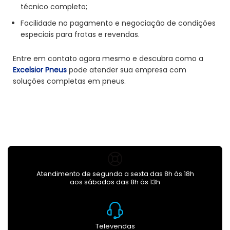
técnico completo;
Facilidade no pagamento e negociação de condições
especiais para frotas e revendas.
Entre em contato agora mesmo e descubra como a
Excelsior Pneus
pode atender sua empresa com
soluções completas em pneus.
Atendimento de segunda a sexta das 8h às 18h
aos sábados das 8h às 13h
Televendas