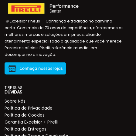
© Excelsior Pneus – Confiança e tradição no caminho
certo. Com mais de 70 anos de experiência, oferecemos as
melhores marcas e soluções em pneus, aliando
atendimento especializado à qualidade que você merece.
Parceiros oficiais Pirelli, referência mundial em
desempenho e inovação.
TIRE SUAS
DÚVIDAS
Sobre Nós
Política de Privacidade
Política de Cookies
Garantia Excelsior + Pirelli
Política de Entregas