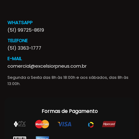
WHATSAPP
(51) 99725-8619
TELEFONE
(51) 3363-1777
E-MAIL
comercial@excelsiorpneus.com.br
Segunda a Sexta das 8h às 18:00h e aos sábados, das 8h às
13:00h.
Formas de Pagamento