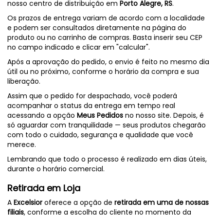
nosso centro de distribuição em
Porto Alegre, RS
.
Os prazos de entrega variam de acordo com a localidade
e podem ser consultados diretamente na página do
produto ou no carrinho de compras. Basta inserir seu CEP
no campo indicado e clicar em "calcular".
Após a aprovação do pedido, o envio é feito no mesmo dia
útil ou no próximo, conforme o horário da compra e sua
liberação.
Assim que o pedido for despachado, você poderá
acompanhar o status da entrega em tempo real
acessando a opção
Meus Pedidos
no nosso site. Depois, é
só aguardar com tranquilidade — seus produtos chegarão
com todo o cuidado, segurança e qualidade que você
merece.
Lembrando que todo o processo é realizado em dias úteis,
durante o horário comercial.
Retirada em Loja
A
Excelsior
oferece a opção de
retirada em uma de nossas
filiais
, conforme a escolha do cliente no momento da