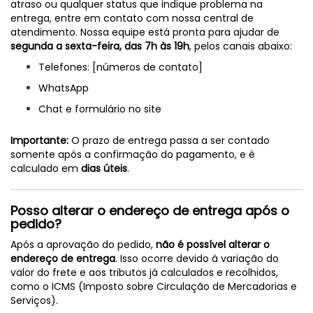
atraso ou qualquer status que indique problema na
entrega, entre em contato com nossa central de
atendimento. Nossa equipe está pronta para ajudar de
segunda a sexta-feira, das 7h às 19h
, pelos canais abaixo:
Telefones: [números de contato]
WhatsApp
Chat e formulário no site
Importante:
O prazo de entrega passa a ser contado
somente após a confirmação do pagamento, e é
calculado em
dias úteis
.
Posso alterar o endereço de entrega após o
pedido?
Após a aprovação do pedido,
não é possível alterar o
endereço de entrega
. Isso ocorre devido à variação do
valor do frete e aos tributos já calculados e recolhidos,
como o ICMS (Imposto sobre Circulação de Mercadorias e
Serviços).