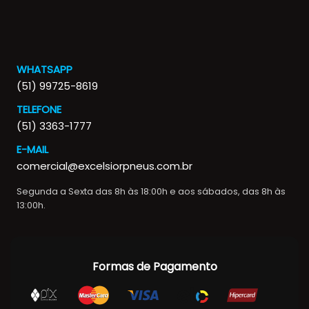
WHATSAPP
(51) 99725-8619
TELEFONE
(51) 3363-1777
E-MAIL
comercial@excelsiorpneus.com.br
Segunda a Sexta das 8h às 18:00h e aos sábados, das 8h às
13:00h.
Formas de Pagamento