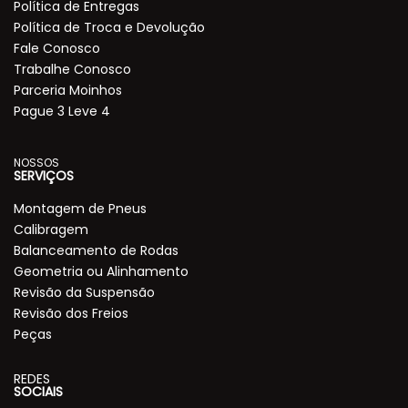
Política de Entregas
Política de Troca e Devolução
Fale Conosco
Trabalhe Conosco
Parceria Moinhos
Pague 3 Leve 4
NOSSOS
SERVIÇOS
Montagem de Pneus
Calibragem
Balanceamento de Rodas
Geometria ou Alinhamento
Revisão da Suspensão
Revisão dos Freios
Peças
REDES
SOCIAIS