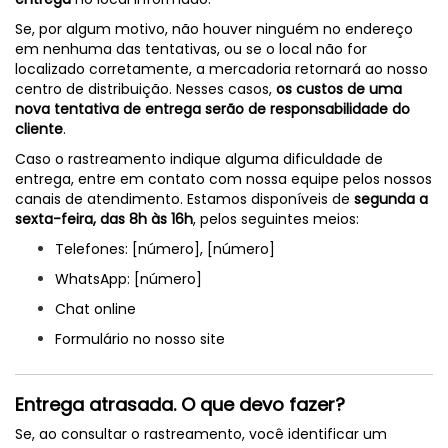
Se, por algum motivo, não houver ninguém no endereço
em nenhuma das tentativas, ou se o local não for
localizado corretamente, a mercadoria retornará ao nosso
centro de distribuição. Nesses casos,
os custos de uma
nova tentativa de entrega serão de responsabilidade do
cliente
.
Caso o rastreamento indique alguma dificuldade de
entrega, entre em contato com nossa equipe pelos nossos
canais de atendimento. Estamos disponíveis de
segunda a
sexta-feira, das 8h às 16h
, pelos seguintes meios:
Telefones: [número], [número]
WhatsApp: [número]
Chat online
Formulário no nosso site
Entrega atrasada. O que devo fazer?
Se, ao consultar o rastreamento, você identificar um