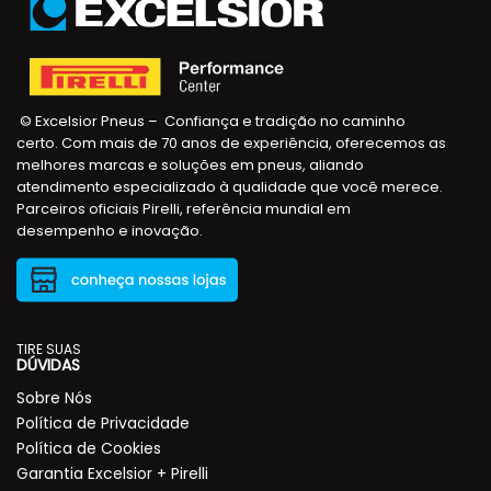
© Excelsior Pneus – Confiança e tradição no caminho
certo. Com mais de 70 anos de experiência, oferecemos as
melhores marcas e soluções em pneus, aliando
atendimento especializado à qualidade que você merece.
Parceiros oficiais Pirelli, referência mundial em
desempenho e inovação.
TIRE SUAS
DÚVIDAS
Sobre Nós
Política de Privacidade
Política de Cookies
Garantia Excelsior + Pirelli