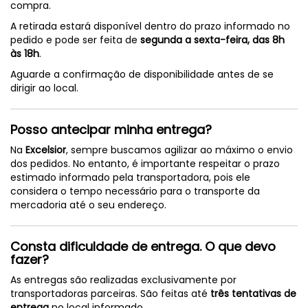
compra.
A retirada estará disponível dentro do prazo informado no
pedido e pode ser feita de
segunda a sexta-feira, das 8h
às 18h
.
Aguarde a confirmação de disponibilidade antes de se
dirigir ao local.
Posso antecipar minha entrega?
Na
Excelsior
, sempre buscamos agilizar ao máximo o envio
dos pedidos. No entanto, é importante respeitar o prazo
estimado informado pela transportadora, pois ele
considera o tempo necessário para o transporte da
mercadoria até o seu endereço.
Consta dificuldade de entrega. O que devo
fazer?
As entregas são realizadas exclusivamente por
transportadoras parceiras. São feitas até
três tentativas de
entrega
no local informado.