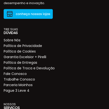
desempenho e inovação.
TIRE SUAS
DÚVIDAS
Sobre Nós
Política de Privacidade
Política de Cookies
Garantia Excelsior + Pirelli
Política de Entregas
Política de Troca e Devolução
Fale Conosco
Trabalhe Conosco
Parceria Moinhos
Pague 3 Leve 4
NOSSOS
SERVIÇOS