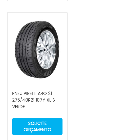
PNEU PIRELLI ARO 21
275/40R21 107Y XL S-
VERDE
SOLICITE
ORÇAMENTO