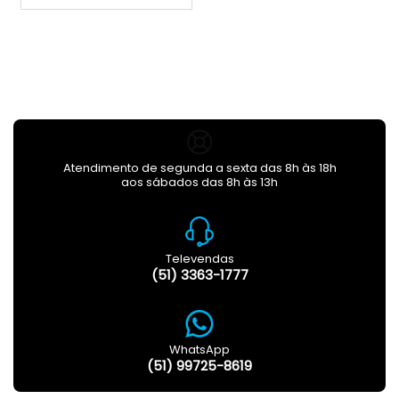
Atendimento de segunda a sexta das 8h às 18h
aos sábados das 8h às 13h
Televendas
(51) 3363-1777
WhatsApp
(51) 99725-8619