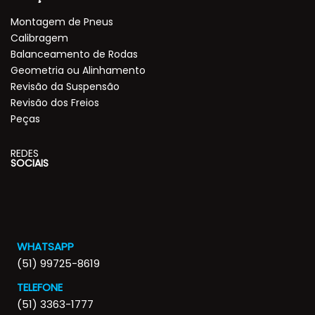
Montagem de Pneus
Calibragem
Balanceamento de Rodas
Geometria ou Alinhamento
Revisão da Suspensão
Revisão dos Freios
Peças
REDES
SOCIAIS
WHATSAPP
(51) 99725-8619
TELEFONE
(51) 3363-1777