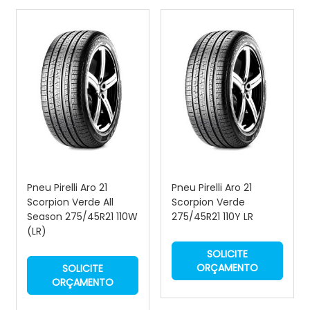
Pneu Pirelli Aro 21
Pneu Pirelli Aro 21
Scorpion Verde All
Scorpion Verde
Season 275/45R21 110W
275/45R21 110Y LR
(LR)
SOLICITE
ORÇAMENTO
SOLICITE
ORÇAMENTO