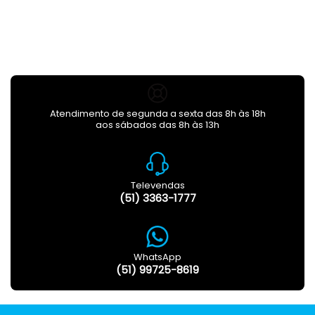
Atendimento de segunda a sexta das 8h às 18h
aos sábados das 8h às 13h
Televendas
(51) 3363-1777
WhatsApp
(51) 99725-8619