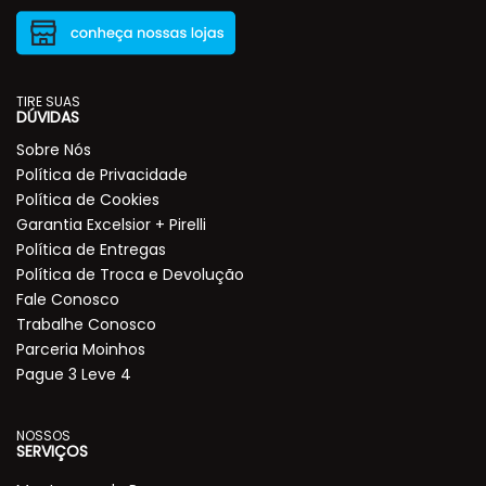
TIRE SUAS
DÚVIDAS
Sobre Nós
Política de Privacidade
Política de Cookies
Garantia Excelsior + Pirelli
Política de Entregas
Política de Troca e Devolução
Fale Conosco
Trabalhe Conosco
Parceria Moinhos
Pague 3 Leve 4
NOSSOS
SERVIÇOS