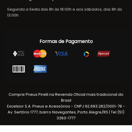
Segunda a Sexta das 8h às 18:00h e aos sábados, das 8h às
13:00h.
Formas de Pagamento
Compre Pneus Pirelli na Revenda Oficial mais tradicional do
Brasil
Excelsior S.A. Pneus e Acessórios - CNPJ 92.693.282/0001-78 -
Av. Sertório 1777, bairro Navegantes, Porto Alegre/RS | Tel (51)
3363-1777