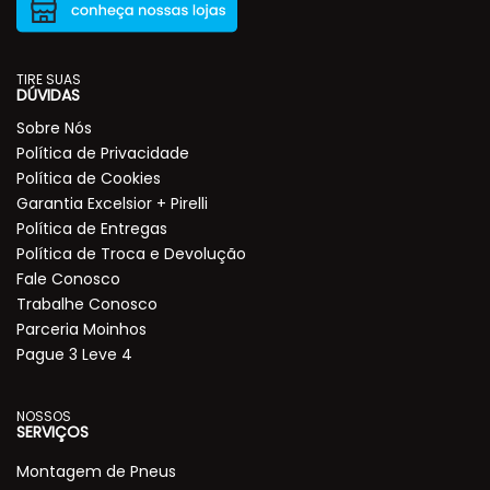
TIRE SUAS
DÚVIDAS
Sobre Nós
Política de Privacidade
Política de Cookies
Garantia Excelsior + Pirelli
Política de Entregas
Política de Troca e Devolução
Fale Conosco
Trabalhe Conosco
Parceria Moinhos
Pague 3 Leve 4
NOSSOS
SERVIÇOS
Montagem de Pneus