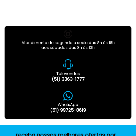
Atendimento de segunda a sexta das 8h às 18h
aos sábados das 8h às 13h
Televendas
(51) 3363-1777
WhatsApp
(51) 99725-8619
receba nossas melhores ofertas por