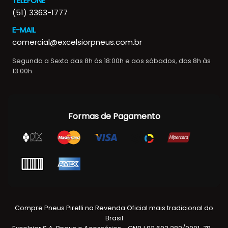
TELEFONE
(51) 3363-1777
E-MAIL
comercial@excelsiorpneus.com.br
Segunda a Sexta das 8h às 18:00h e aos sábados, das 8h às
13:00h.
Formas de Pagamento
Compre Pneus Pirelli na Revenda Oficial mais tradicional do
Brasil