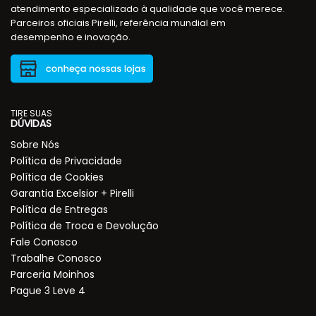
atendimento especializado à qualidade que você merece.
Parceiros oficiais Pirelli, referência mundial em
desempenho e inovação.
TIRE SUAS
DÚVIDAS
Sobre Nós
Política de Privacidade
Política de Cookies
Garantia Excelsior + Pirelli
Política de Entregas
Política de Troca e Devolução
Fale Conosco
Trabalhe Conosco
Parceria Moinhos
Pague 3 Leve 4