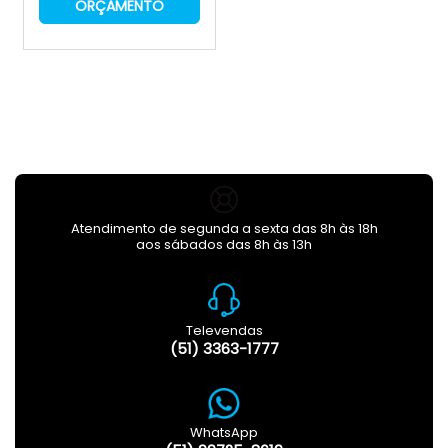
ORÇAMENTO
Atendimento de segunda a sexta das 8h às 18h
aos sábados das 8h às 13h
Televendas
(51) 3363-1777
WhatsApp