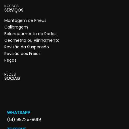
NOSSOS
SERVIÇOS
Montagem de Pneus
Calibragem
Balanceamento de Rodas
Geometria ou Alinhamento
Revisão da Suspensão
Revisão dos Freios
Peças
REDES
SOCIAIS
WHATSAPP
(51) 99725-8619