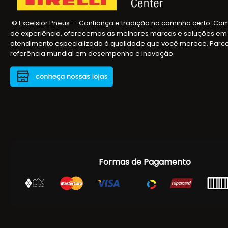
© Excelsior Pneus – Confiança e tradição no caminho certo. Co
de experiência, oferecemos as melhores marcas e soluções em 
atendimento especializado à qualidade que você merece. Parceiros
referência mundial em desempenho e inovação.
Formas de Pagamento