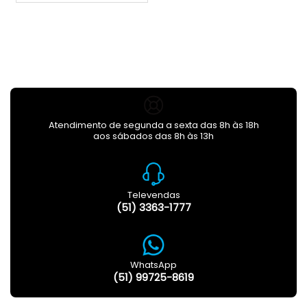
Atendimento de segunda a sexta das 8h às 18h
aos sábados das 8h às 13h
Televendas
(51) 3363-1777
WhatsApp
(51) 99725-8619