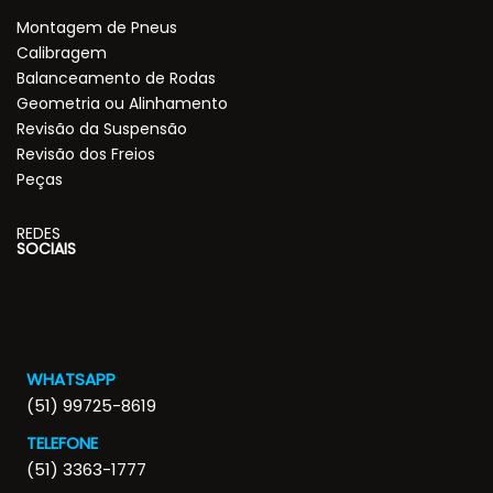
Montagem de Pneus
Calibragem
Balanceamento de Rodas
Geometria ou Alinhamento
Revisão da Suspensão
Revisão dos Freios
Peças
REDES
SOCIAIS
WHATSAPP
(51) 99725-8619
TELEFONE
(51) 3363-1777