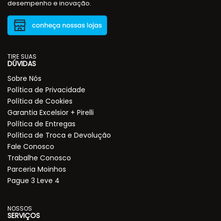
desempenho e inovação.
TIRE SUAS
DÚVIDAS
Sobre Nós
Política de Privacidade
Política de Cookies
Garantia Excelsior + Pirelli
Política de Entregas
Política de Troca e Devolução
Fale Conosco
Trabalhe Conosco
Parceria Moinhos
Pague 3 Leve 4
NOSSOS
SERVIÇOS