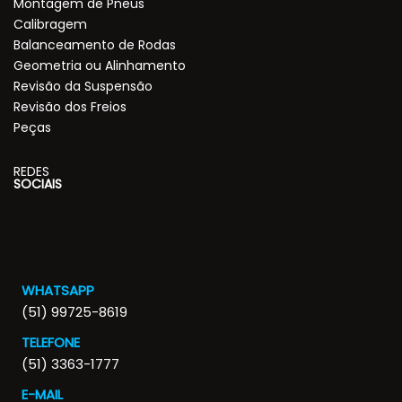
Montagem de Pneus
Calibragem
Balanceamento de Rodas
Geometria ou Alinhamento
Revisão da Suspensão
Revisão dos Freios
Peças
REDES
SOCIAIS
WHATSAPP
(51) 99725-8619
TELEFONE
(51) 3363-1777
E-MAIL