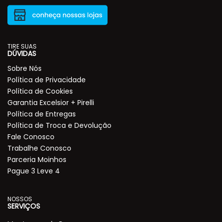
TIRE SUAS
DÚVIDAS
Sobre Nós
Política de Privacidade
Política de Cookies
Garantia Excelsior + Pirelli
Política de Entregas
Política de Troca e Devolução
Fale Conosco
Trabalhe Conosco
Parceria Moinhos
Pague 3 Leve 4
NOSSOS
SERVIÇOS