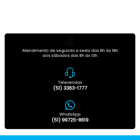
Atendimento de segunda a sexta das 8h às 18h
aos sábados das 8h às 13h
Televendas
(51) 3363-1777
WhatsApp
(51) 99725-8619