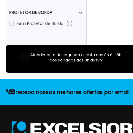
PROTETOR DE BORDA
items
Sem Protetor de Borda
5
Atendimento de segunda a sexta das 8h às 18h
aos sábados das 8h às 13h
receba nossas melhores ofertas por email