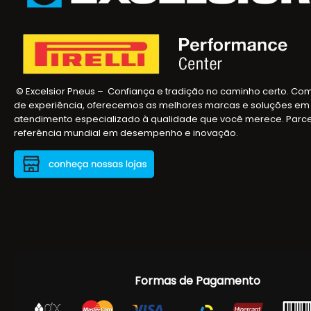
© Excelsior Pneus – Confiança e tradição no caminho certo. Co
de experiência, oferecemos as melhores marcas e soluções em 
atendimento especializado à qualidade que você merece. Parceiros
referência mundial em desempenho e inovação.
Formas de Pagamento