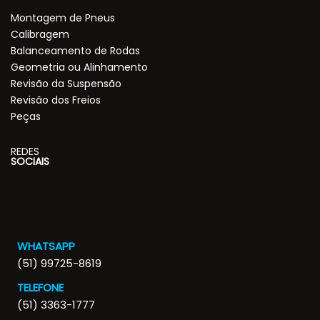
Montagem de Pneus
Calibragem
Balanceamento de Rodas
Geometria ou Alinhamento
Revisão da Suspensão
Revisão dos Freios
Peças
REDES
SOCIAIS
WHATSAPP
(51) 99725-8619
TELEFONE
(51) 3363-1777