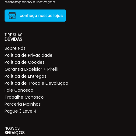
desempenho e inovação.
TIRE SUAS
DÚVIDAS
Sobre Nós
Política de Privacidade
Política de Cookies
Garantia Excelsior + Pirelli
Política de Entregas
Política de Troca e Devolução
Fale Conosco
Trabalhe Conosco
Parceria Moinhos
Pague 3 Leve 4
NOSSOS
SERVIÇOS