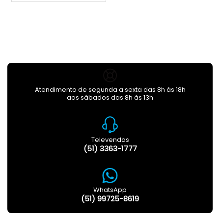
Atendimento de segunda a sexta das 8h às 18h
aos sábados das 8h às 13h
Televendas
(51) 3363-1777
WhatsApp
(51) 99725-8619