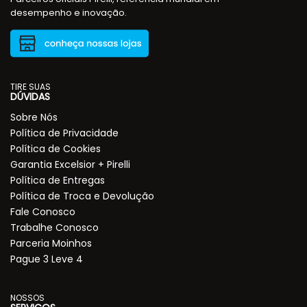
desempenho e inovação.
TIRE SUAS
DÚVIDAS
Sobre Nós
Política de Privacidade
Política de Cookies
Garantia Excelsior + Pirelli
Política de Entregas
Política de Troca e Devolução
Fale Conosco
Trabalhe Conosco
Parceria Moinhos
Pague 3 Leve 4
NOSSOS