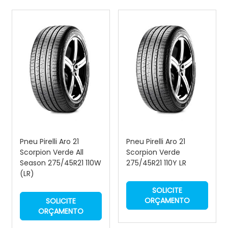
Pneu Pirelli Aro 21
Pneu Pirelli Aro 21
Scorpion Verde All
Scorpion Verde
Season 275/45R21 110W
275/45R21 110Y LR
(LR)
SOLICITE
ORÇAMENTO
SOLICITE
ORÇAMENTO