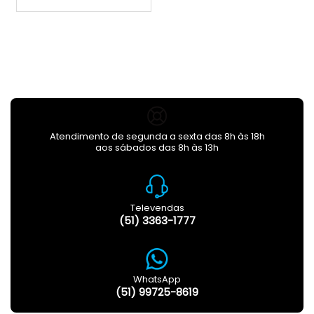
Atendimento de segunda a sexta das 8h às 18h
aos sábados das 8h às 13h
Televendas
(51) 3363-1777
WhatsApp
(51) 99725-8619