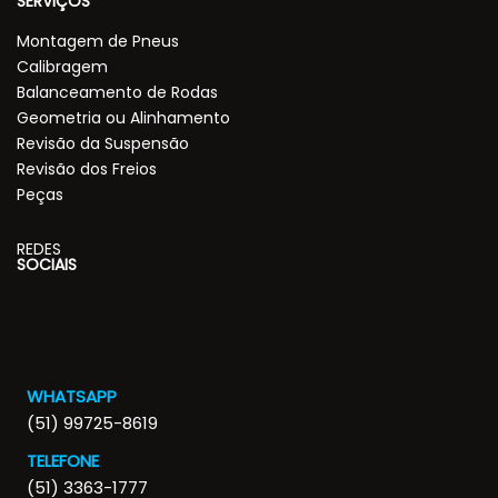
SERVIÇOS
Montagem de Pneus
Calibragem
Balanceamento de Rodas
Geometria ou Alinhamento
Revisão da Suspensão
Revisão dos Freios
Peças
REDES
SOCIAIS
WHATSAPP
(51) 99725-8619
TELEFONE
(51) 3363-1777