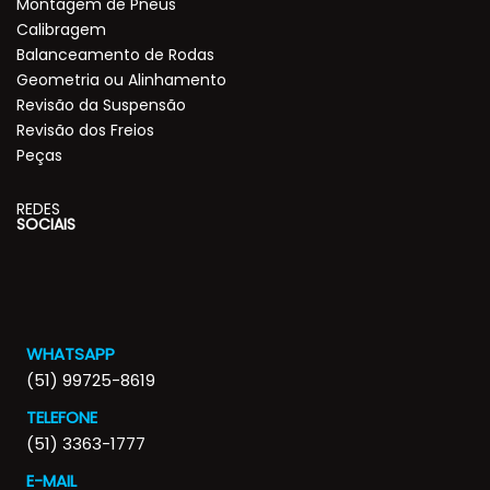
Montagem de Pneus
Calibragem
Balanceamento de Rodas
Geometria ou Alinhamento
Revisão da Suspensão
Revisão dos Freios
Peças
REDES
SOCIAIS
WHATSAPP
(51) 99725-8619
TELEFONE
(51) 3363-1777
E-MAIL