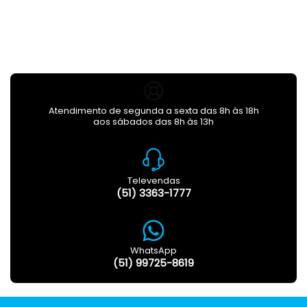
Atendimento de segunda a sexta das 8h às 18h
aos sábados das 8h às 13h
Televendas
(51) 3363-1777
WhatsApp
(51) 99725-8619