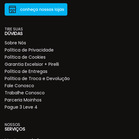
TIRE SUAS
DÚVIDAS
Sobre Nós
Política de Privacidade
Política de Cookies
Garantia Excelsior + Pirelli
Política de Entregas
Política de Troca e Devolução
Fale Conosco
Trabalhe Conosco
Parceria Moinhos
Pague 3 Leve 4
NOSSOS
SERVIÇOS