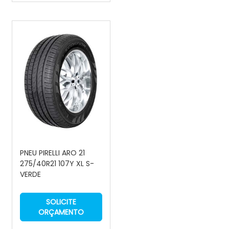
PNEU PIRELLI ARO 21
275/40R21 107Y XL S-
VERDE
SOLICITE
ORÇAMENTO