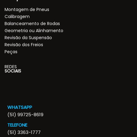
Montagem de Pneus
Calibragem
Balanceamento de Rodas
Geometria ou Alinhamento
Revisão da Suspensão
Revisão dos Freios
Peças
REDES
SOCIAIS
WHATSAPP
(51) 99725-8619
TELEFONE
(51) 3363-1777