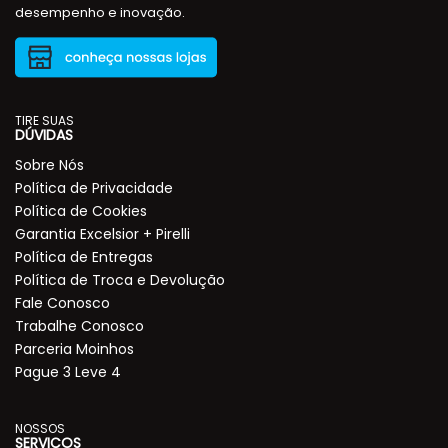
desempenho e inovação.
TIRE SUAS
DÚVIDAS
Sobre Nós
Política de Privacidade
Política de Cookies
Garantia Excelsior + Pirelli
Política de Entregas
Política de Troca e Devolução
Fale Conosco
Trabalhe Conosco
Parceria Moinhos
Pague 3 Leve 4
NOSSOS
SERVIÇOS