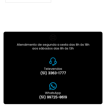
Atendimento de segunda a sexta das 8h às 18h
aos sábados das 8h às 13h
Televendas
(51) 3363-1777
WhatsApp
(51) 99725-8619