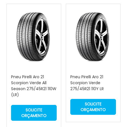
Pneu Pirelli Aro 21
Pneu Pirelli Aro 21
Scorpion Verde All
Scorpion Verde
Season 275/45R21 110W
275/45R21 110Y LR
(LR)
SOLICITE
ORÇAMENTO
SOLICITE
ORÇAMENTO